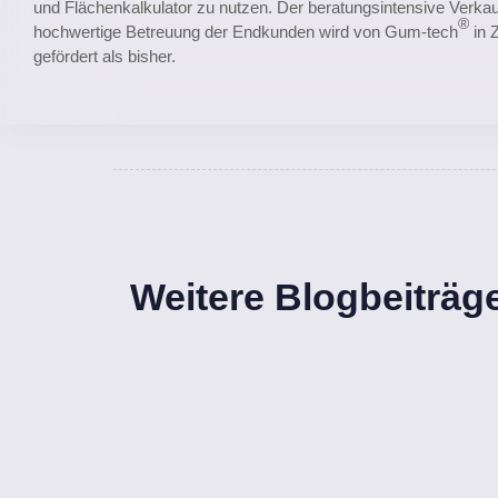
und Flächenkalkulator zu nutzen. Der beratungsintensive Verkauf
®
hochwertige Betreuung der Endkunden wird von Gum-tech
in 
gefördert als bisher.
Weitere Blogbeiträg