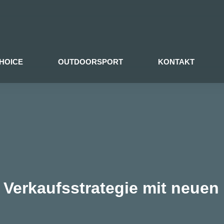
HOICE
OUTDOORSPORT
KONTAKT
 Verkaufsstrategie mit neuen