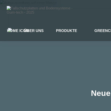
ÜBER UNS
PRODUKTE
GREENC
Neue