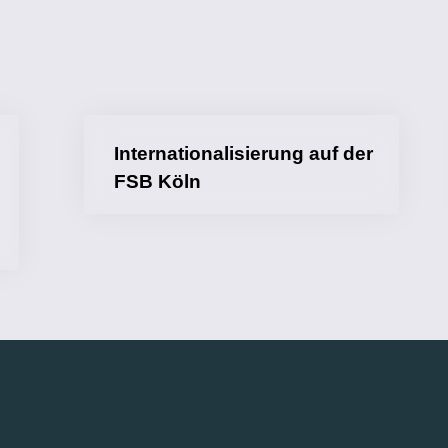
Internationalisierung auf der
FSB Köln