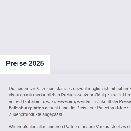
Preise 2025
Die neuen UVPs zeigen, dass es sowohl möglich ist mit hohen 
als auch mit marktüblichen Preisen wettkampffähig zu sein. Um d
aufrechtzuhalten bzw. zu erweitern, werden in Zukunft die Preis
Fallschutzplatten
gesenkt und die Preise der Patentprodukte s
Zubehörprodukte angepasst.
Wir empfehlen allen unseren Partnern unsere Verkaufstools wie