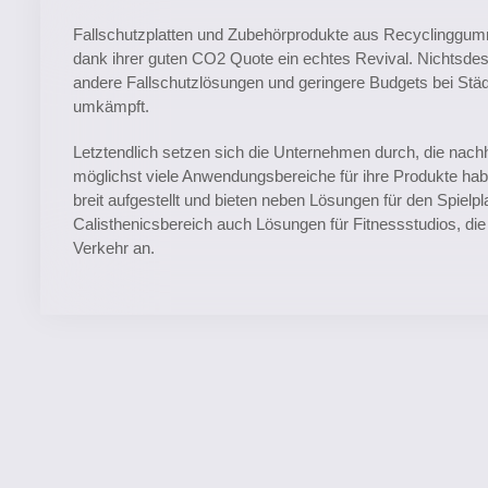
Fallschutzplatten und Zubehörprodukte aus Recyclinggu
dank ihrer guten CO2 Quote ein echtes Revival. Nichtsdest
andere Fallschutzlösungen und geringere Budgets bei S
umkämpft.
Letztendlich setzen sich die Unternehmen durch, die nachh
möglichst viele Anwendungsbereiche für ihre Produkte hab
breit aufgestellt und bieten neben Lösungen für den Spielpl
Calisthenicsbereich auch Lösungen für Fitnessstudios, die
Verkehr an.