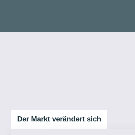
Der Markt verändert sich