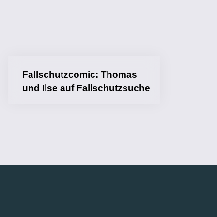
Fallschutzcomic: Thomas
und Ilse auf Fallschutzsuche