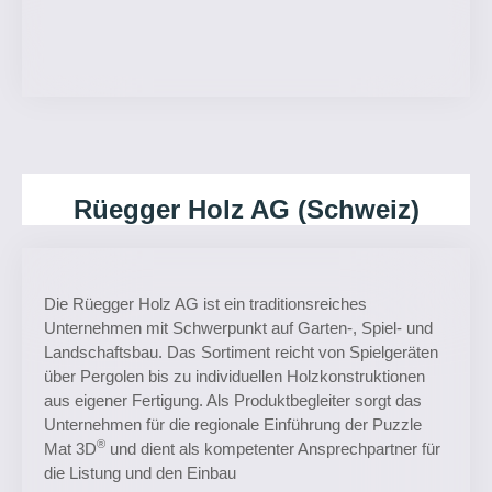
Rüegger Holz AG (Schweiz)
Die Rüegger Holz AG ist ein traditionsreiches
Unternehmen mit Schwerpunkt auf Garten-, Spiel- und
Landschaftsbau. Das Sortiment reicht von Spielgeräten
über Pergolen bis zu individuellen Holzkonstruktionen
aus eigener Fertigung. Als Produktbegleiter sorgt das
Unternehmen für die regionale Einführung der Puzzle
®
Mat 3D
und dient als kompetenter Ansprechpartner für
die Listung und den Einbau