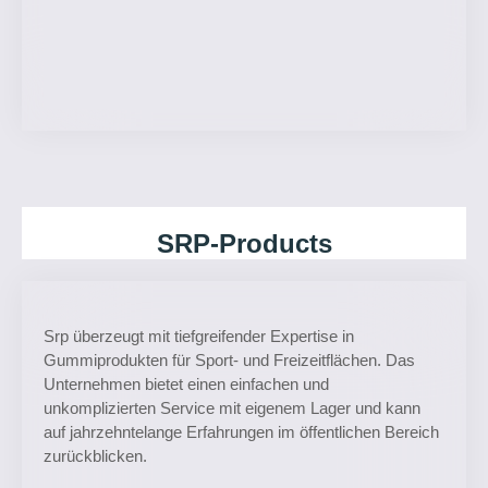
SRP-Products
Srp überzeugt mit tiefgreifender Expertise in
Gummiprodukten für Sport- und Freizeitflächen. Das
Unternehmen bietet einen einfachen und
unkomplizierten Service mit eigenem Lager und kann
auf jahrzehntelange Erfahrungen im öffentlichen Bereich
zurückblicken.