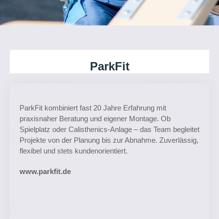
ParkFit
ParkFit kombiniert fast 20 Jahre Erfahrung mit
praxisnaher Beratung und eigener Montage. Ob
Spielplatz oder Calisthenics-Anlage – das Team begleitet
Projekte von der Planung bis zur Abnahme. Zuverlässig,
flexibel und stets kundenorientiert.
www.parkfit.de