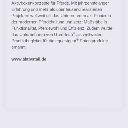
Aktivboxenkonzepte für Pferde. Mit jahrzehntelanger
Erfahrung und mehr als über tausend realisierten
Projekten weltweit gilt das Unternehmen als Pionier in
der modernen Pferdehaltung und setzt Maßstäbe in
Funktionalität, Pferdewohl und Effizienz. Zudem wurde
®
das Unternehmen von Gum-tech
als weltweiter
®
Produktbegleiter für die equestgum
Patentprodukte
ernannt.
www.aktivstall.de