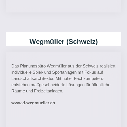
Wegmüller (Schweiz)
Das Planungsbüro Wegmüller aus der Schweiz realisiert
individuelle Spiel- und Sportanlagen mit Fokus auf
Landschaftsarchitektur. Mit hoher Fachkompetenz
entstehen maßgeschneiderte Lösungen für öffentliche
Räume und Freizeitanlagen.
www.d-wegmueller.ch