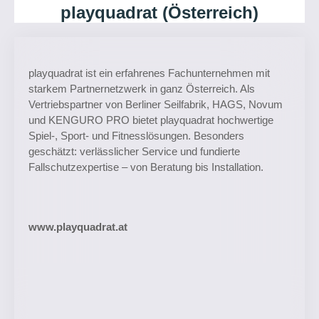
playquadrat (Österreich)
playquadrat ist ein erfahrenes Fachunternehmen mit
starkem Partnernetzwerk in ganz Österreich. Als
Vertriebspartner von Berliner Seilfabrik, HAGS, Novum
und KENGURO PRO bietet playquadrat hochwertige
Spiel-, Sport- und Fitnesslösungen. Besonders
geschätzt: verlässlicher Service und fundierte
Fallschutzexpertise – von Beratung bis Installation.
www.playquadrat.at