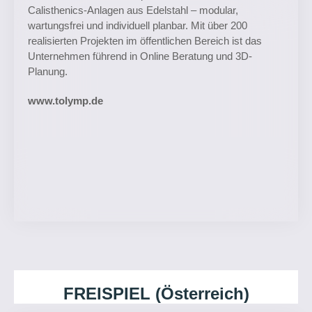
Calisthenics-Anlagen aus Edelstahl – modular,
wartungsfrei und individuell planbar. Mit über 200
realisierten Projekten im öffentlichen Bereich ist das
Unternehmen führend in Online Beratung und 3D-
Planung.
www.tolymp.de​
FREISPIEL (Österreich)