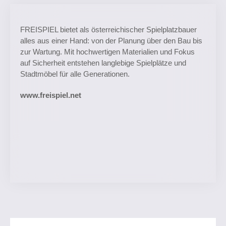
FREISPIEL bietet als österreichischer Spielplatzbauer
alles aus einer Hand: von der Planung über den Bau bis
zur Wartung. Mit hochwertigen Materialien und Fokus
auf Sicherheit entstehen langlebige Spielplätze und
Stadtmöbel für alle Generationen.
www.freispiel.net