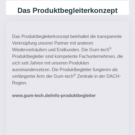
Das Produktbegleiterkonzept
Das Produktbegleiterkonzept beinhaltet die transparente
Verknüpfung unserer Partner mit anderen
®
Wiederverkäufern und Endkunden. Die Gum-tech
Produktbegleiter sind kompetente Fachunternehmen, die
sich seit Jahren mit unseren Produkten
auseinandersetzen. Die Produktbegleiter fungieren als
®
verlängerter Arm der Gum-tech
Zentrale in der DACH-
Region.
www.gum-tech.de/info-produktbegleiter