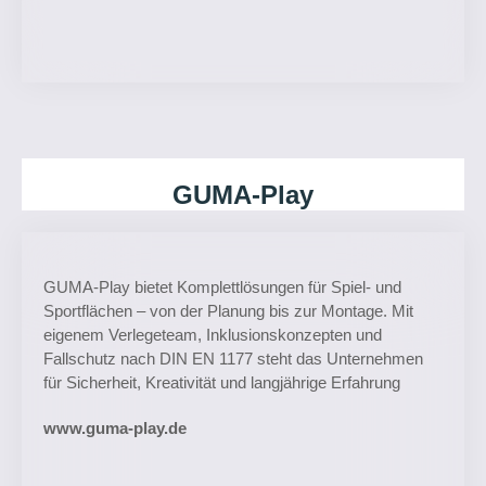
GUMA-Play
GUMA-Play bietet Komplettlösungen für Spiel- und
Sportflächen – von der Planung bis zur Montage. Mit
eigenem Verlegeteam, Inklusionskonzepten und
Fallschutz nach DIN EN 1177 steht das Unternehmen
für Sicherheit, Kreativität und langjährige Erfahrung
www.guma-play.de​