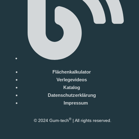
Flächenkalkulator
Verlegevideos
Katalog
Datenschutzerklärung
Impressum
®
© 2024 Gum-tech
| All rights reserved.