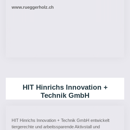
www.rueggerholz.ch
HIT Hinrichs Innovation +
Technik GmbH
HIT Hinrichs Innovation + Technik GmbH entwickelt
tiergerechte und arbeitssparende Aktivstall und