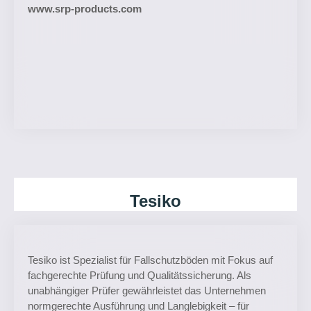
www.srp-products.com
Tesiko
Tesiko ist Spezialist für Fallschutzböden mit Fokus auf
fachgerechte Prüfung und Qualitätssicherung. Als
unabhängiger Prüfer gewährleistet das Unternehmen
normgerechte Ausführung und Langlebigkeit – für