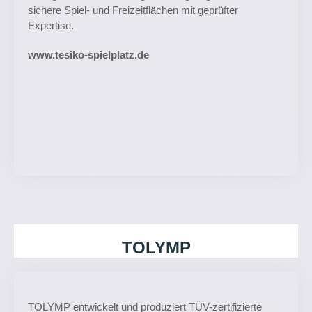
sichere Spiel- und Freizeitflächen mit geprüfter
Expertise.
www.tesiko-spielplatz.de
TOLYMP
TOLYMP entwickelt und produziert TÜV-zertifizierte