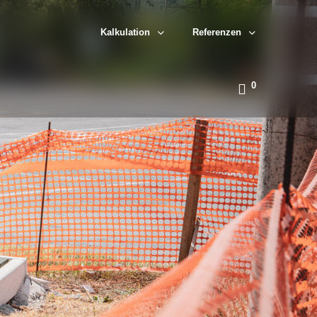
Kalkulation
Referenzen
0