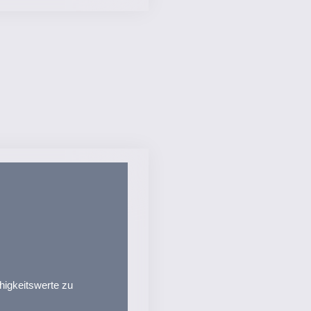
ähigkeitswerte zu