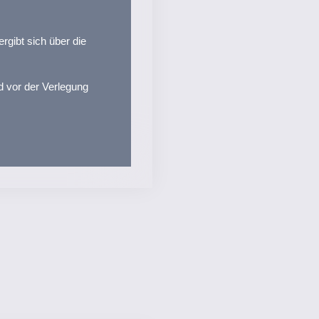
ergibt sich über die
d vor der Verlegung