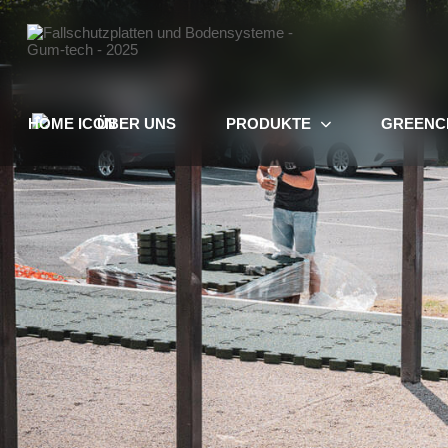
ÜBER UNS
PRODUKTE
GREENC