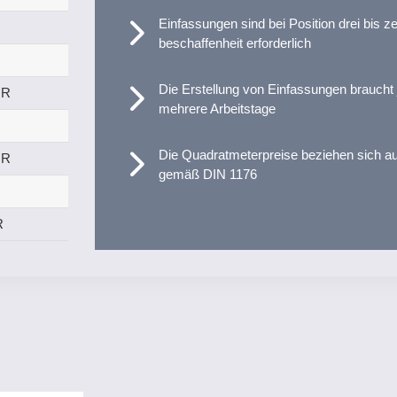
Einfassungen sind bei Position drei bis 
beschaffenheit erforderlich
Die Erstellung von Einfassungen braucht
UR
mehrere Arbeitstage
Die Quadratmeterpreise beziehen sich au
UR
gemäß DIN 1176
R