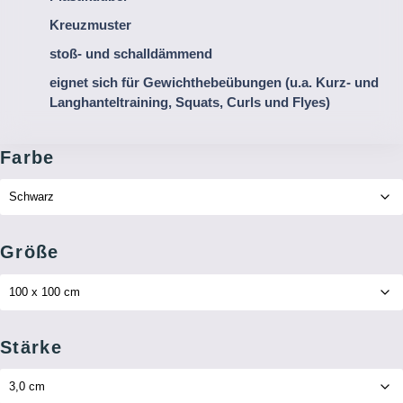
Kreuzmuster
stoß- und schalldämmend
eignet sich für Gewichthebeübungen (u.a. Kurz- und
Langhanteltraining, Squats, Curls und Flyes)
Farbe
Größe
Stärke