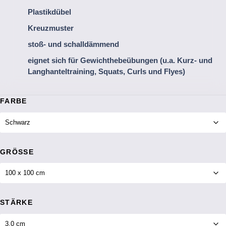
Plastikdübel
Kreuzmuster
stoß- und schalldämmend
eignet sich für Gewichthebeübungen (u.a. Kurz- und
Langhanteltraining, Squats, Curls und Flyes)
FARBE
GRÖSSE
STÄRKE