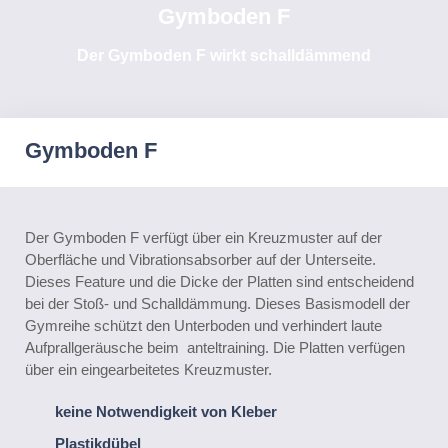
Gymboden F
Der Gymboden F wirkt schalldämmend
Gymboden F
Der Gymboden F verfügt über ein Kreuzmuster auf der
Oberfläche und Vibrationsabsorber auf der Unterseite.
Dieses Feature und die Dicke der Platten sind entscheidend
bei der Stoß- und Schalldämmung. Dieses Basismodell der
Gymreihe schützt den Unterboden und verhindert laute
Aufprallgeräusche beim anteltraining. Die Platten verfügen
über ein eingearbeitetes Kreuzmuster.
keine Notwendigkeit von Kleber
Plastikdübel