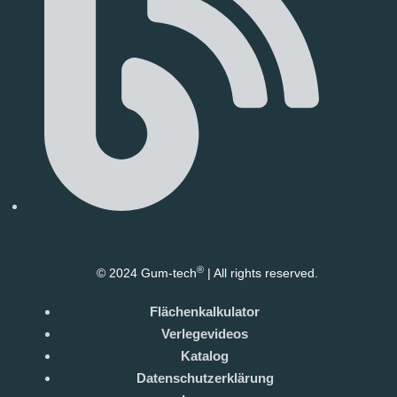
®
© 2024 Gum-tech
| All rights reserved.
Flächenkalkulator
Verlegevideos
Katalog
Datenschutzerklärung