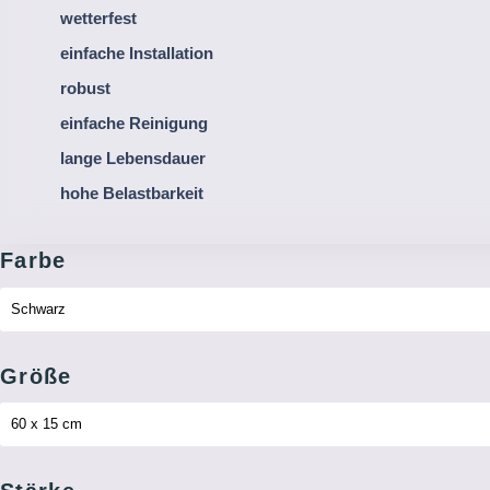
wetterfest
einfache Installation
robust
einfache Reinigung
lange Lebensdauer
hohe Belastbarkeit
Farbe
Größe