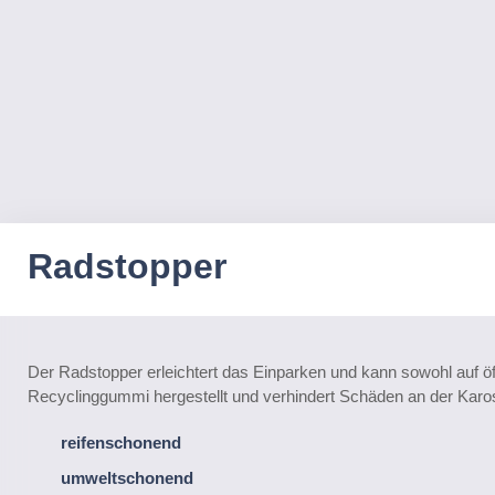
Radstopper
Der Radstopper erleichtert das Einparken und kann sowohl auf ö
Recyclinggummi hergestellt und verhindert Schäden an der Kaross
reifenschonend
umweltschonend