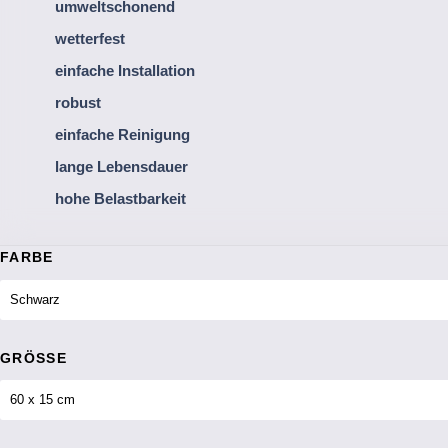
umweltschonend
wetterfest
einfache Installation
robust
einfache Reinigung
lange Lebensdauer
hohe Belastbarkeit
FARBE
GRÖSSE