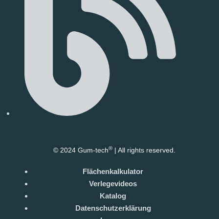
®
© 2024 Gum-tech
| All rights reserved.
Flächenkalkulator
Verlegevideos
Katalog
Datenschutzerklärung