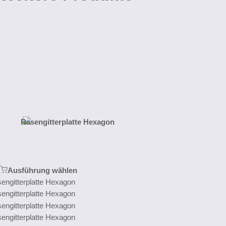
Ausführung wählen