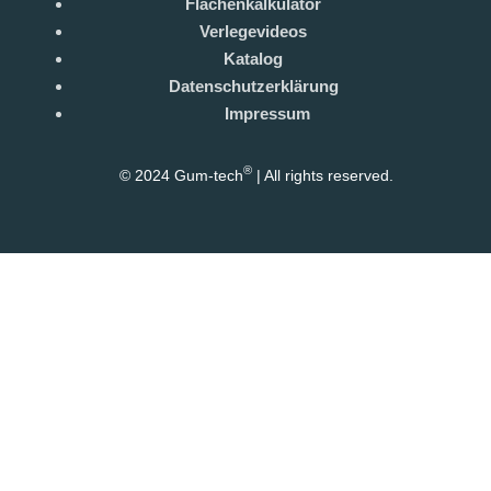
Flächenkalkulator
Verlegevideos
Katalog
Datenschutzerklärung
Impressum
®
© 2024 Gum-tech
| All rights reserved.